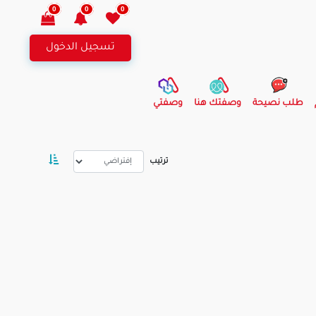
0
0
0
تسجيل الدخول
طلب نصيحة
وصفتك هنا
وصفتي
ترتيب