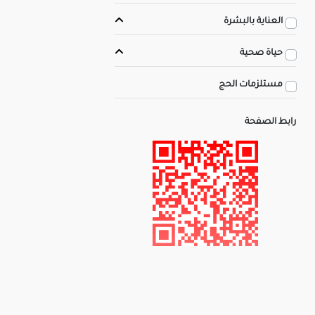
العناية بالبشرة
حياة صحية
مستلزمات الحج
رابط الصفحة