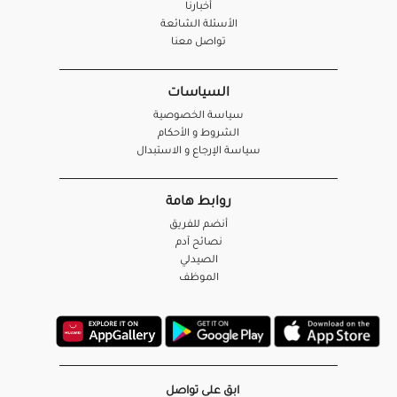
أخبارنا
الأسئلة الشائعة
تواصل معنا
السياسات
سياسة الخصوصية
الشروط و الأحكام
سياسة الإرجاع و الاستبدال
روابط هامة
أنضم للفريق
نصائح آدم
الصيدلي
الموظف
ابق على تواصل