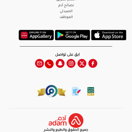
نصائح آدم
الصيدلي
الموظف
ابق على تواصل
جميع الحقوق والطبع والنشر