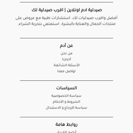
صيدلية ادم اونلاين | اقرب صيدلية لك
أفضل واقرب صيدليات لك. استشارات طبية مع عروض على
منتجات الجمال والعناية بالبشرة. استمتعي بتجربة الشراء.
عن آدم
من نحن
أخبارنا
الأسئلة الشائعة
تواصل معنا
السياسات
سياسة الخصوصية
الشروط و الأحكام
سياسة الإرجاع و الاستبدال
روابط هامة
أنضم للفريق