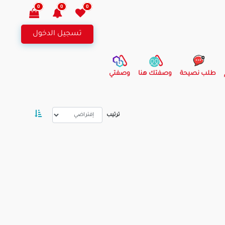
0
0
0
تسجيل الدخول
طلب نصيحة
وصفتك هنا
وصفتي
ترتيب