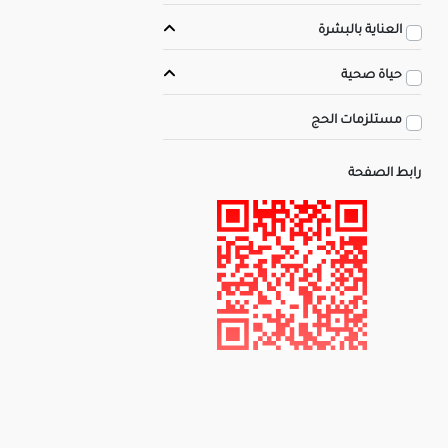
العناية بالبشرة
حياة صحية
مستلزمات الحج
رابط الصفحة