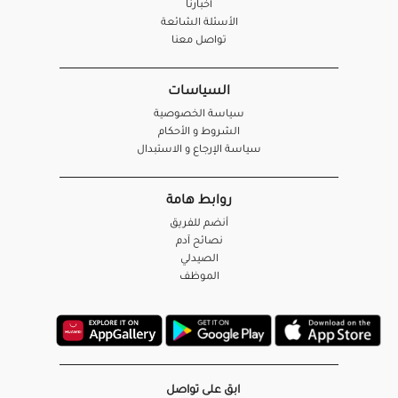
أخبارنا
الأسئلة الشائعة
تواصل معنا
السياسات
سياسة الخصوصية
الشروط و الأحكام
سياسة الإرجاع و الاستبدال
روابط هامة
أنضم للفريق
نصائح آدم
الصيدلي
الموظف
ابق على تواصل