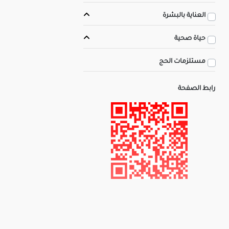
العناية بالبشرة
حياة صحية
مستلزمات الحج
رابط الصفحة