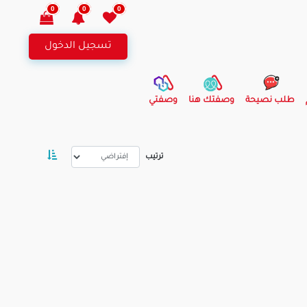
0
0
0
تسجيل الدخول
طلب نصيحة
وصفتك هنا
وصفتي
ترتيب