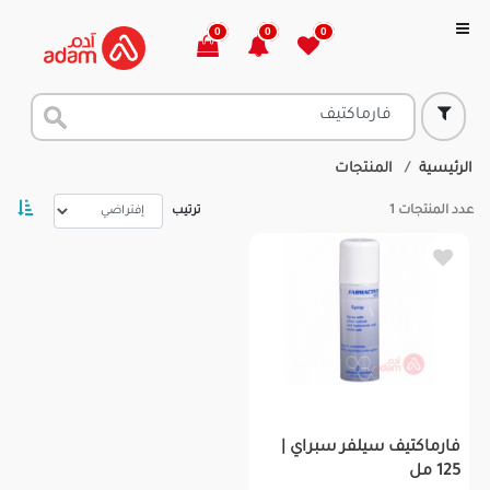
0
0
0
الرئيسية
المنتجات
عدد المنتجات
1
ترتيب
فارماكتيف سيلفر سبراي |
125 مل