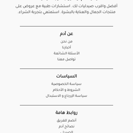
أفضل واقرب صيدليات لك. استشارات طبية مع عروض على
منتجات الجمال والعناية بالبشرة. استمتعي بتجربة الشراء.
عن آدم
من نحن
أخبارنا
الأسئلة الشائعة
تواصل معنا
السياسات
سياسة الخصوصية
الشروط و الأحكام
سياسة الإرجاع و الاستبدال
روابط هامة
أنضم للفريق
نصائح آدم
الصيدلي