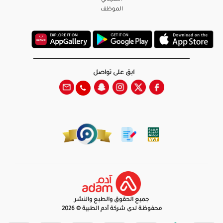
الموظف
ابق على تواصل
جميع الحقوق والطبع والنشر
محفوظة لدى شركة آدم الطبية © 2026