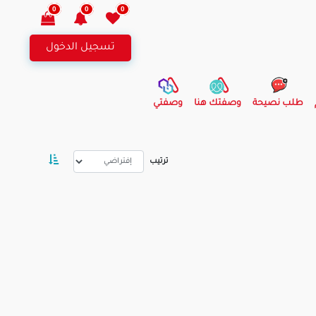
0
0
0
تسجيل الدخول
طلب نصيحة
وصفتك هنا
وصفتي
ترتيب