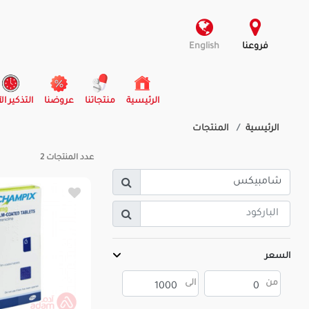
فروعنا
English
(current)
الرئيسية
منتجاتنا
عروضنا
التذكير ال
الرئيسية
المنتجات
عدد المنتجات
2
السعر