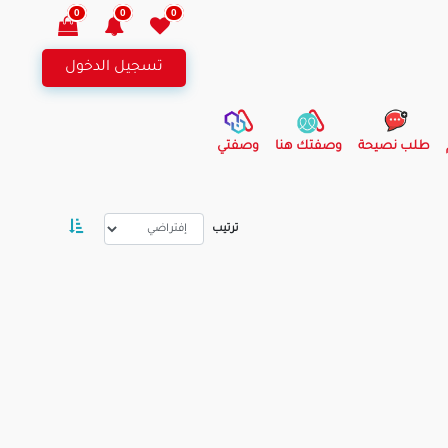
0
0
0
تسجيل الدخول
طلب نصيحة
وصفتك هنا
وصفتي
ترتيب