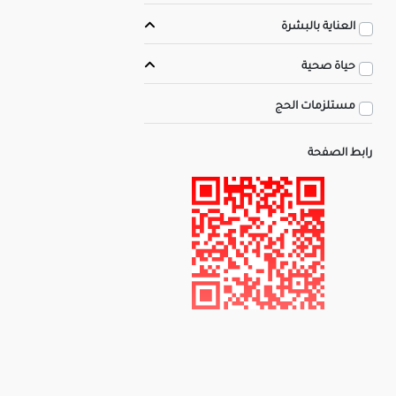
العناية بالبشرة
حياة صحية
مستلزمات الحج
رابط الصفحة