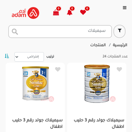
0
0
0
الرئيسية
المنتجات
عدد المنتجات
24
ترتيب
سيميلاك جولد رقم 3 حليب
سيميلاك جولد رقم 3 حليب
اطفال
اطفال