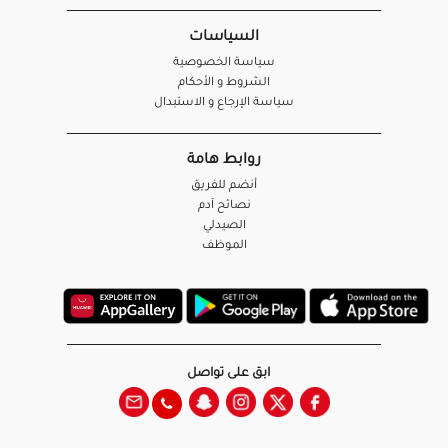
السياسات
سياسة الخصوصية
الشروط و الأحكام
سياسة الإرجاع و الاستبدال
روابط هامة
أنضم للفريق
نصائح آدم
الصيدلي
الموظف
ابق على تواصل