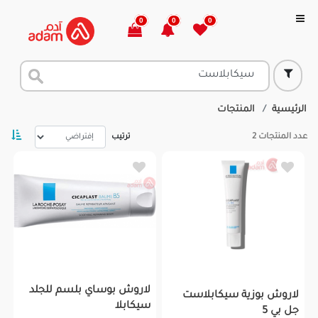
0
0
0
الرئيسية
المنتجات
عدد المنتجات
2
ترتيب
لاروش بوساي بلسم للجلد
لاروش بوزية سيكابلاست
سيكابلا
جل بي 5