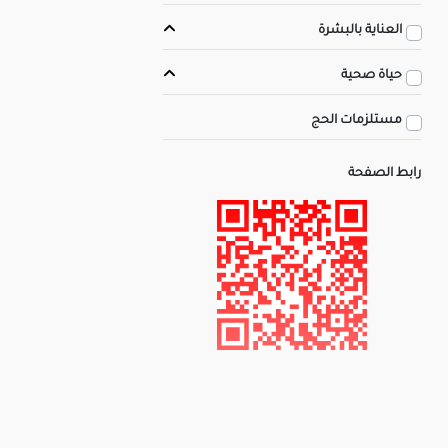
العناية بالبشرة
حياة صحية
مستلزمات الحج
رابط الصفحة