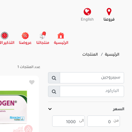
فروعنا
English
(current)
الرئيسية
منتجاتنا
عروضنا
التذكير ال
الرئيسية
المنتجات
عدد المنتجات
1
السعر