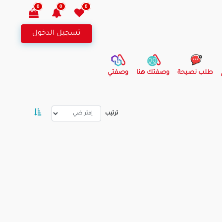
0
0
0
تسجيل الدخول
طلب نصيحة
وصفتك هنا
وصفتي
ترتيب