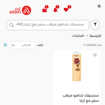
0
0
0
الرئيسية
المنتجات
عدد المنتجات
1
ترتيب
سنسيلك شامبو مرطب
ستير مع ارغا