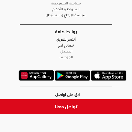
سياسة الخصوصية
الشروط و الأحكام
سياسة الإرجاع و الاستبدال
روابط هامة
أنضم للفريق
نصائح آدم
الصيدلي
الموظف
ابق على تواصل
تواصل معنا