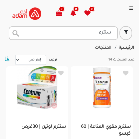
0
0
0
الرئيسية
المنتجات
عدد المنتجات
14
ترتيب
سنترم مقوي المناعة | 60
سنترم لوتين | 30قرص
كبسو