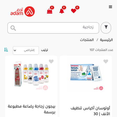
0
0
0
الرئيسية
المنتجات
عدد المنتجات
107
ترتيب
بيجون زجاجة رضاعة مطبوعة
أوتوسان أكياس تنظيف
برسمة
الأنف | 30