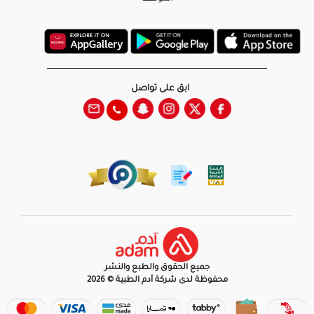
ابق على تواصل
جميع الحقوق والطبع والنشر
محفوظة لدى شركة آدم الطبية © 2026