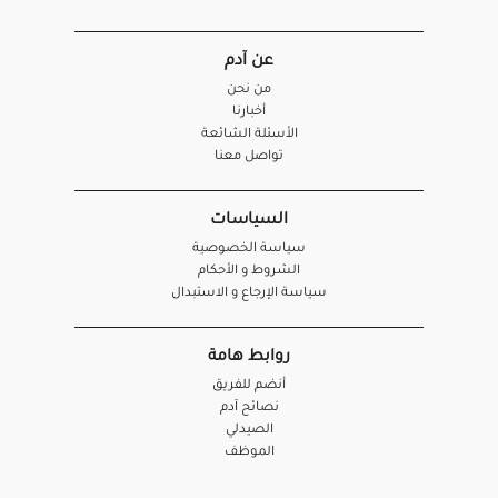
عن آدم
من نحن
أخبارنا
الأسئلة الشائعة
تواصل معنا
السياسات
سياسة الخصوصية
الشروط و الأحكام
سياسة الإرجاع و الاستبدال
روابط هامة
أنضم للفريق
نصائح آدم
الصيدلي
الموظف