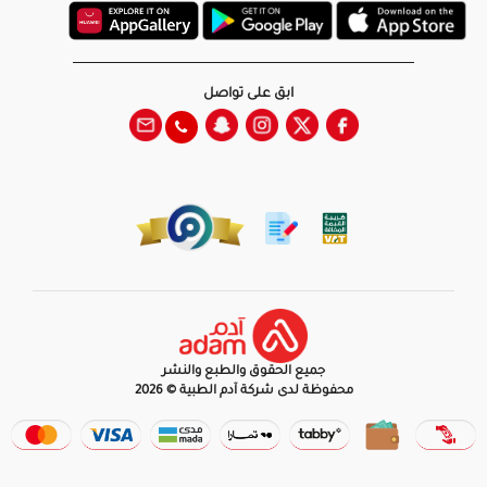
ابق على تواصل
جميع الحقوق والطبع والنشر
محفوظة لدى شركة آدم الطبية © 2026