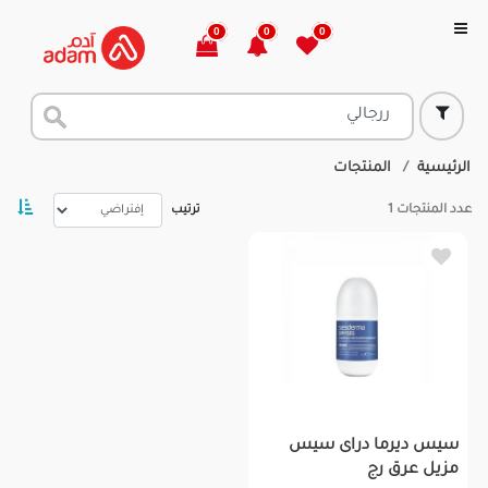
0
0
0
الرئيسية
المنتجات
عدد المنتجات
1
ترتيب
سيس ديرما دراى سيس
مزيل عرق رج