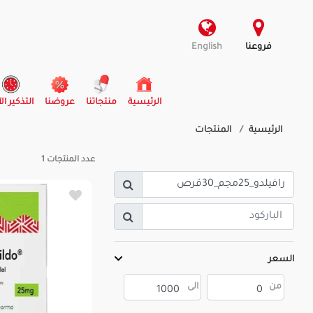
فروعنا
English
(current)
الرئيسية
منتجاتنا
عروضنا
التذكير ال
الرئيسية
المنتجات
عدد المنتجات
1
السعر