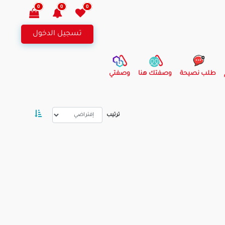
0
0
0
تسجيل الدخول
طلب نصيحة
وصفتك هنا
وصفتي
ترتيب