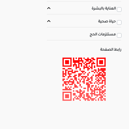
العناية بالبشرة
حياة صحية
مستلزمات الحج
رابط الصفحة