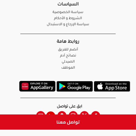
السياسات
سياسة الخصوصية
الشروط و الأحكام
سياسة الإرجاع و الاستبدال
روابط هامة
أنضم للفريق
نصائح آدم
الصيدلي
الموظف
ابق على تواصل
تواصل معنا