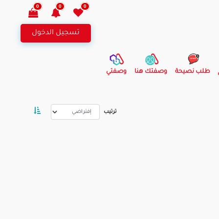
0
0
0
تسجيل الدخول
طلب نصيحة
وصفتك هنا
وصفتي
ترتيب