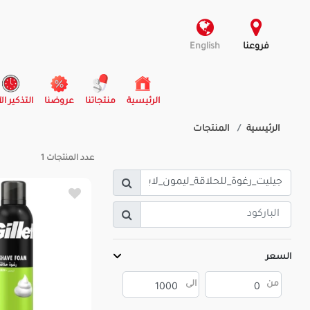
فروعنا
English
(current)
الرئيسية
منتجاتنا
عروضنا
التذكير ال
الرئيسية
المنتجات
عدد المنتجات
1
السعر