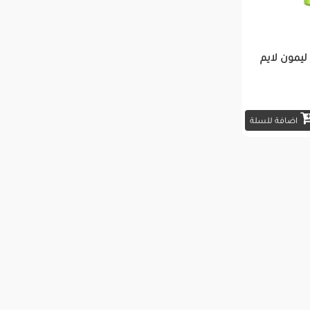
ليمون لايم
اضافة للسلة