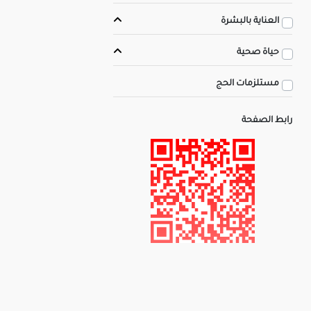
العناية بالبشرة
حياة صحية
مستلزمات الحج
رابط الصفحة