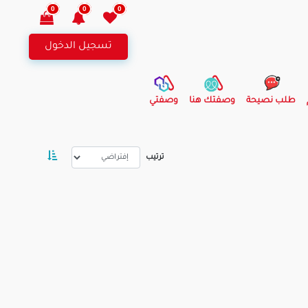
0
0
0
تسجيل الدخول
طلب نصيحة
وصفتك هنا
وصفتي
ترتيب