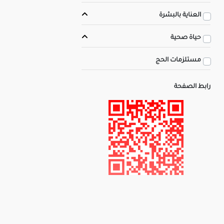
العناية بالبشرة
حياة صحية
مستلزمات الحج
رابط الصفحة