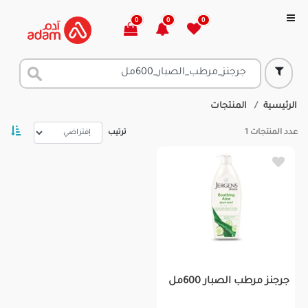
0
0
0
الرئيسية
المنتجات
عدد المنتجات
1
ترتيب
جرجنز مرطب الصبار 600مل