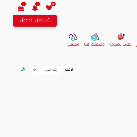
0
0
0
تسجيل الدخول
طلب نصيحة
وصفتك هنا
وصفتي
ترتيب