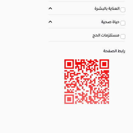
العناية بالبشرة
حياة صحية
مستلزمات الحج
رابط الصفحة