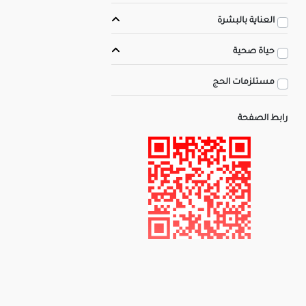
العناية بالبشرة
حياة صحية
مستلزمات الحج
رابط الصفحة