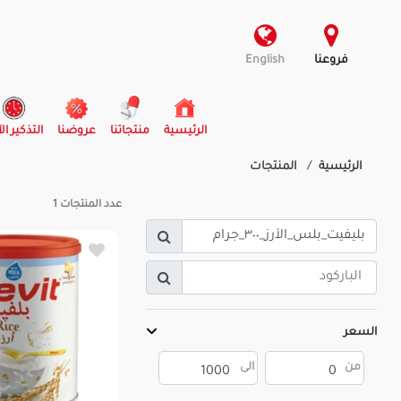
فروعنا
English
(current)
الرئيسية
منتجاتنا
عروضنا
التذكير ال
الرئيسية
المنتجات
عدد المنتجات
1
السعر