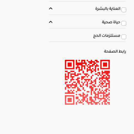
العناية بالبشرة
حياة صحية
مستلزمات الحج
رابط الصفحة