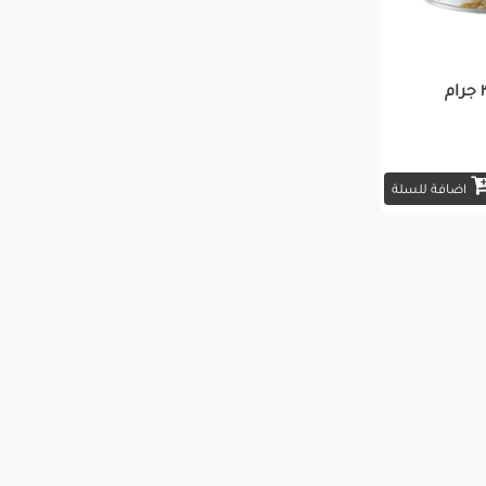
اضافة للسلة