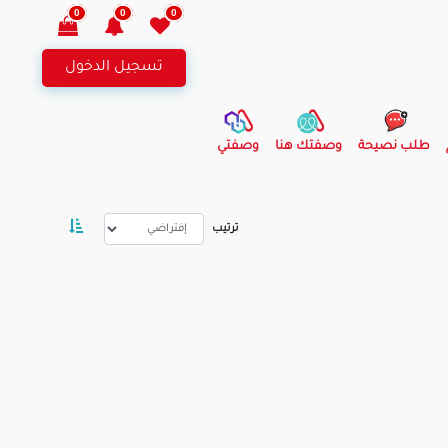
0
0
0
تسجيل الدخول
طلب نصيحة
وصفتك هنا
وصفتي
ترتيب