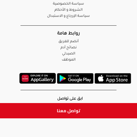
سياسة الخصوصية
الشروط و الأحكام
سياسة الإرجاع و الاستبدال
روابط هامة
أنضم للفريق
نصائح آدم
الصيدلي
الموظف
ابق على تواصل
تواصل معنا