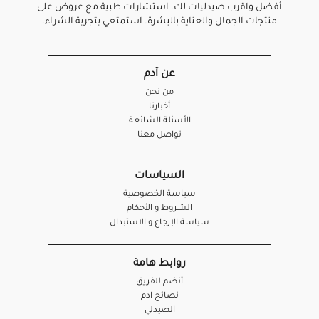
أفضل واقرب صيدليات لك. استشارات طبية مع عروض على
منتجات الجمال والعناية بالبشرة. استمتعي بتجربة الشراء.
عن آدم
من نحن
أخبارنا
الأسئلة الشائعة
تواصل معنا
السياسات
سياسة الخصوصية
الشروط و الأحكام
سياسة الإرجاع و الاستبدال
روابط هامة
أنضم للفريق
نصائح آدم
الصيدلي