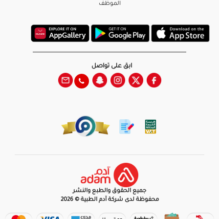
الموظف
ابق على تواصل
جميع الحقوق والطبع والنشر
محفوظة لدى شركة آدم الطبية © 2026