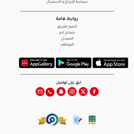
سياسة الإرجاع و الاستبدال
روابط هامة
أنضم للفريق
نصائح آدم
الصيدلي
الموظف
ابق على تواصل