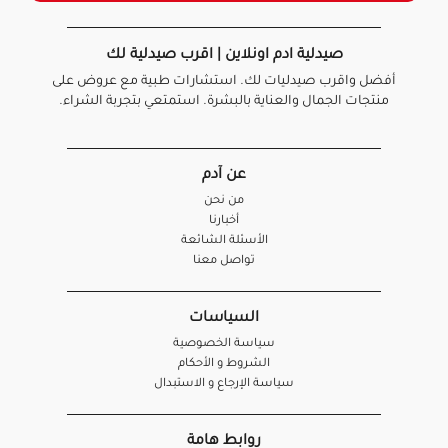
صيدلية ادم اونلاين | اقرب صيدلية لك
أفضل واقرب صيدليات لك. استشارات طبية مع عروض على
منتجات الجمال والعناية بالبشرة. استمتعي بتجربة الشراء.
عن آدم
من نحن
أخبارنا
الأسئلة الشائعة
تواصل معنا
السياسات
سياسة الخصوصية
الشروط و الأحكام
سياسة الإرجاع و الاستبدال
روابط هامة