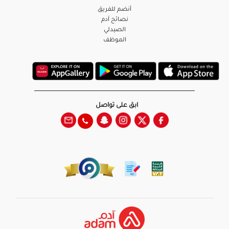
أنضم للفريق
نصائح آدم
الصيدلي
الموظف
ابق على تواصل