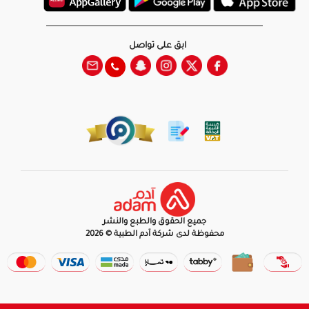
ابق على تواصل
جميع الحقوق والطبع والنشر
محفوظة لدى شركة آدم الطبية © 2026