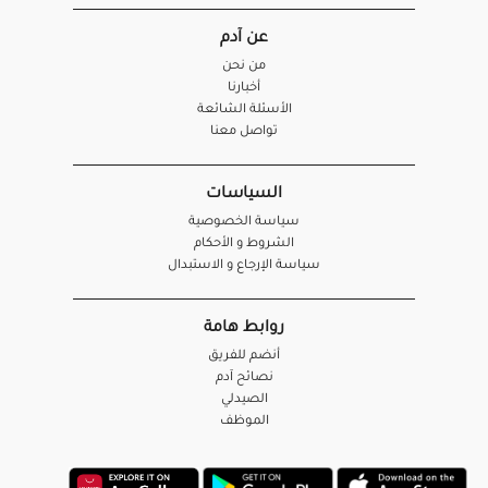
عن آدم
من نحن
أخبارنا
الأسئلة الشائعة
تواصل معنا
السياسات
سياسة الخصوصية
الشروط و الأحكام
سياسة الإرجاع و الاستبدال
روابط هامة
أنضم للفريق
نصائح آدم
الصيدلي
الموظف