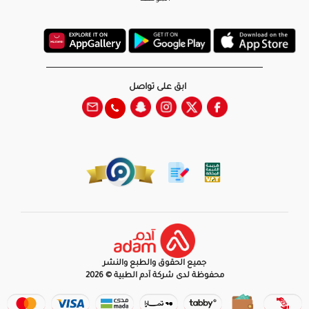
ابق على تواصل
جميع الحقوق والطبع والنشر
محفوظة لدى شركة آدم الطبية © 2026