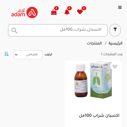
0
0
0
الرئيسية
المنتجات
عدد المنتجات
1
ترتيب
اكسبان شراب 100مل