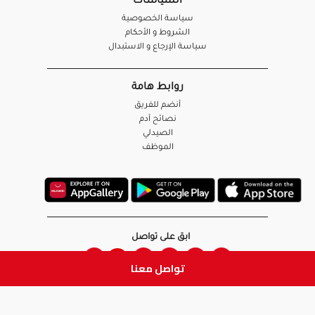
السياسات
سياسة الخصوصية
الشروط و الأحكام
سياسة الإرجاع و الاستبدال
روابط هامة
أنضم للفريق
نصائح آدم
الصيدلي
الموظف
ابق على تواصل
تواصل معنا