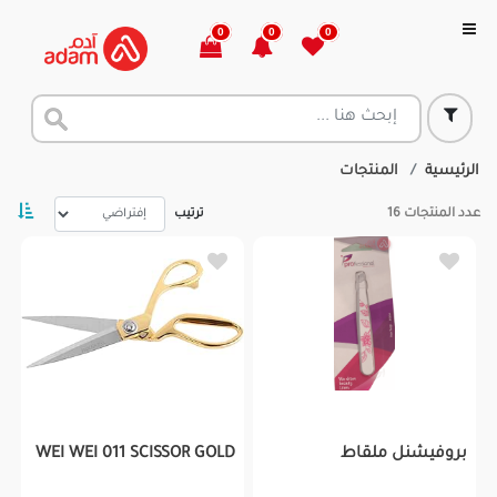
0
0
0
الرئيسية
المنتجات
عدد المنتجات
16
ترتيب
بروفيشنل ملقاط
WEI WEI 011 SCISSOR GOLD