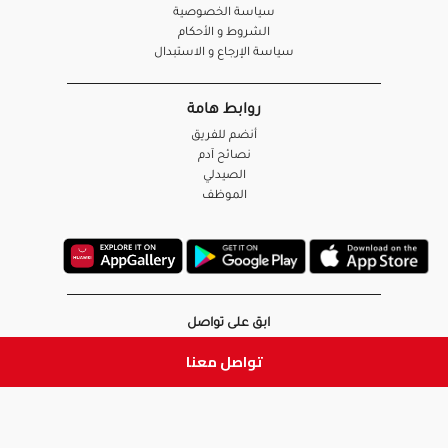
سياسة الخصوصية
الشروط و الأحكام
سياسة الإرجاع و الاستبدال
روابط هامة
أنضم للفريق
نصائح آدم
الصيدلي
الموظف
ابق على تواصل
تواصل معنا