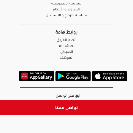
سياسة الخصوصية
الشروط و الأحكام
سياسة الإرجاع و الاستبدال
روابط هامة
أنضم للفريق
نصائح آدم
الصيدلي
الموظف
ابق على تواصل
تواصل معنا