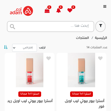
0
0
0
الرئيسية
المنتجات
عدد المنتجات
14
ترتيب
استرا 1+1 مجانا
استرا 1+1 مجانا
أسترا بيور بيوتي ليب اويل
أسترا بيور بيوتي ليب اويل ريد
فور