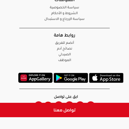
السياسات
سياسة الخصوصية
الشروط و الأحكام
سياسة الإرجاع و الاستبدال
روابط هامة
أنضم للفريق
نصائح آدم
الصيدلي
الموظف
ابق على تواصل
تواصل معنا