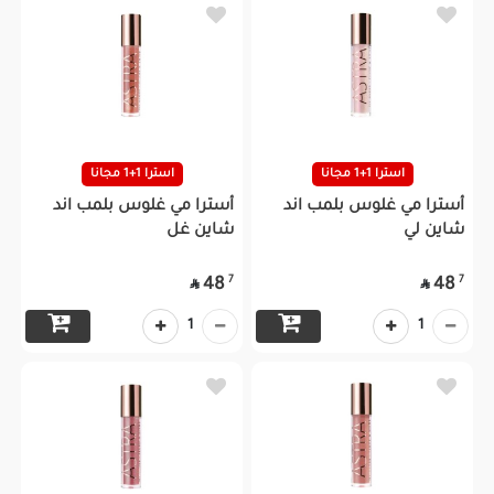
استرا 1+1 مجانا
استرا 1+1 مجانا
أسترا مي غلوس بلمب اند
أسترا مي غلوس بلمب اند
شاين لي
شاين غل
7
7
48
48


1
1