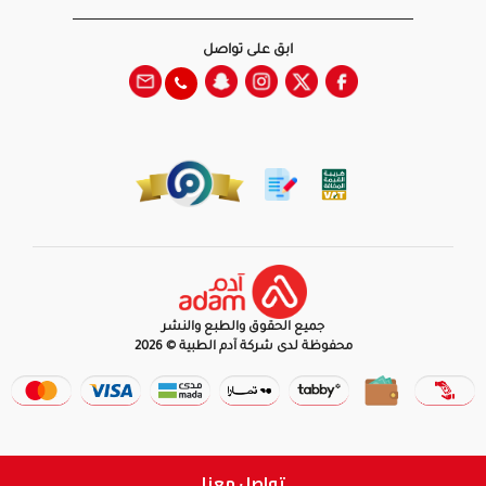
ابق على تواصل
جميع الحقوق والطبع والنشر
محفوظة لدى شركة آدم الطبية © 2026
تواصل معنا