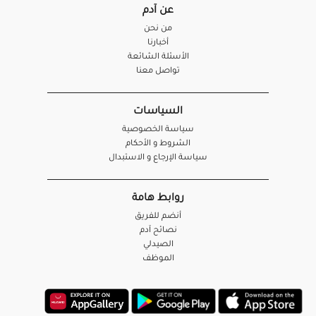
عن آدم
من نحن
أخبارنا
الأسئلة الشائعة
تواصل معنا
السياسات
سياسة الخصوصية
الشروط و الأحكام
سياسة الإرجاع و الاستبدال
روابط هامة
أنضم للفريق
نصائح آدم
الصيدلي
الموظف