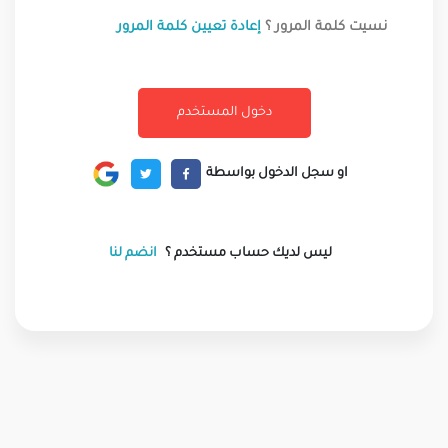
نسيت كلمة المرور ؟
إعادة تعيين كلمة المرور
او سجل الدخول بواسطة
ليس لديك حساب مستخدم ؟
انضم لنا