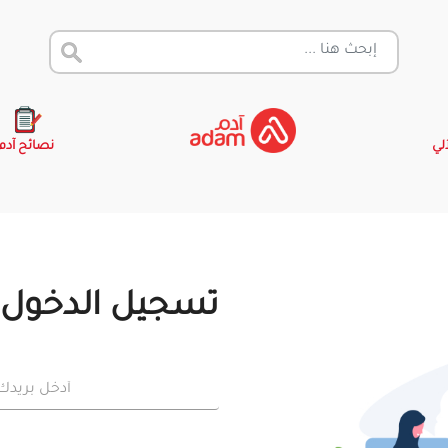
آلي
نصائح آدم
تسجيل الدخول