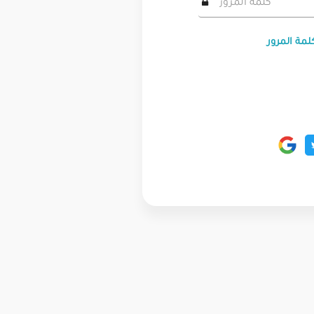
لمة المرور