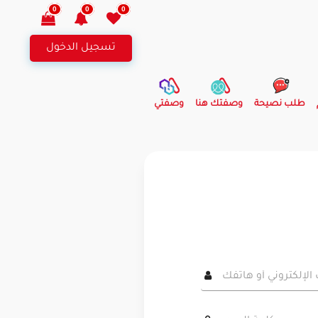
0
0
0
تسجيل الدخول
طلب نصيحة
وصفتك هنا
وصفتي