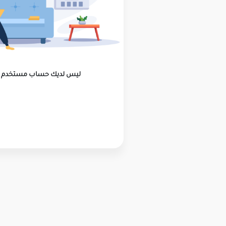
ليس لديك حساب مستخدم ؟