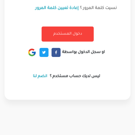
نسيت كلمة المرور ؟
إعادة تعيين كلمة المرور
او سجل الدخول بواسطة
ليس لديك حساب مستخدم ؟
انضم لنا