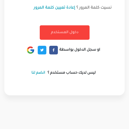
نسيت كلمة المرور ؟
إعادة تعيين كلمة المرور
او سجل الدخول بواسطة
ليس لديك حساب مستخدم ؟
انضم لنا