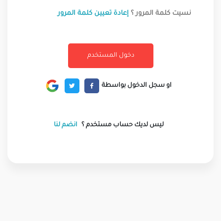
نسيت كلمة المرور ؟
إعادة تعيين كلمة المرور
او سجل الدخول بواسطة
ليس لديك حساب مستخدم ؟
انضم لنا