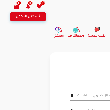
0
0
0
تسجيل الدخول
طلب نصيحة
وصفتك هنا
وصفتي