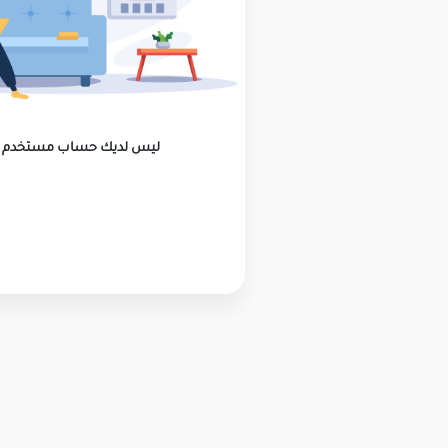
ليس لديك حساب مستخدم ؟