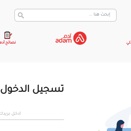
آلي
نصائح آدم
تسجيل الدخول