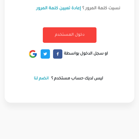
نسيت كلمة المرور ؟
إعادة تعيين كلمة المرور
او سجل الدخول بواسطة
ليس لديك حساب مستخدم ؟
انضم لنا