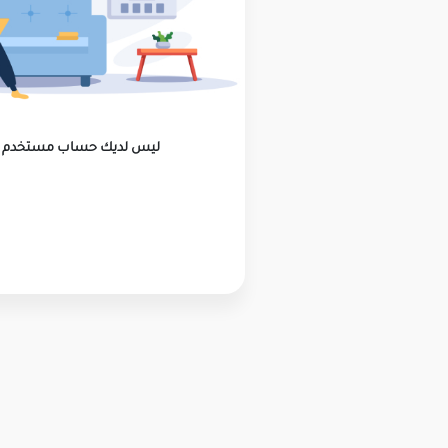
ليس لديك حساب مستخدم ؟