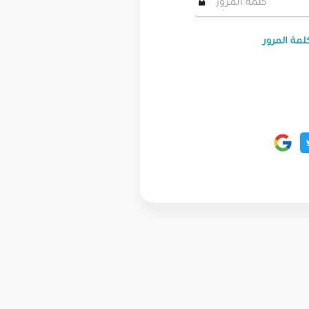
لمة المرور