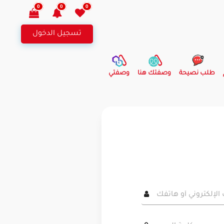
0
0
0
تسجيل الدخول
طلب نصيحة
وصفتك هنا
وصفتي