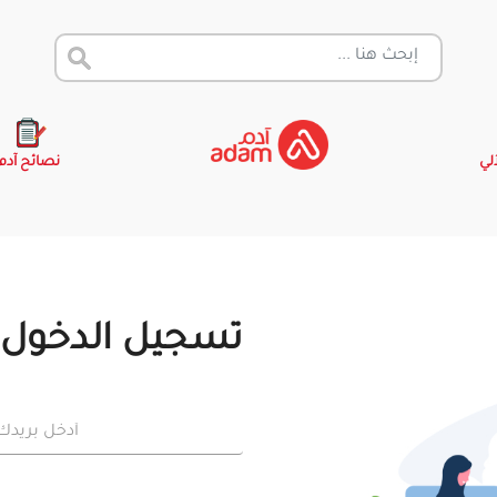
آلي
نصائح آدم
تسجيل الدخول