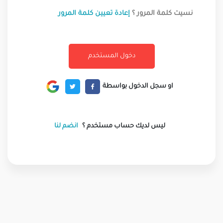
نسيت كلمة المرور ؟
إعادة تعيين كلمة المرور
او سجل الدخول بواسطة
ليس لديك حساب مستخدم ؟
انضم لنا