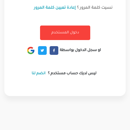
نسيت كلمة المرور ؟
إعادة تعيين كلمة المرور
او سجل الدخول بواسطة
ليس لديك حساب مستخدم ؟
انضم لنا