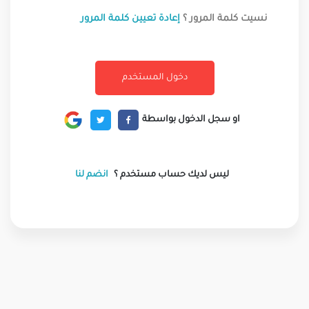
نسيت كلمة المرور ؟
إعادة تعيين كلمة المرور
او سجل الدخول بواسطة
ليس لديك حساب مستخدم ؟
انضم لنا