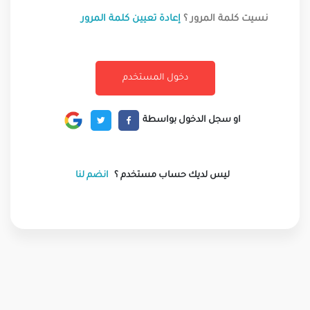
نسيت كلمة المرور ؟
إعادة تعيين كلمة المرور
او سجل الدخول بواسطة
ليس لديك حساب مستخدم ؟
انضم لنا